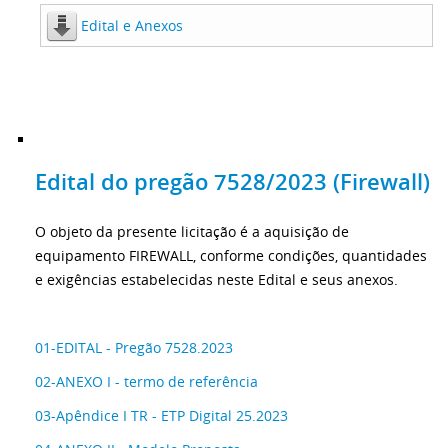
Edital e Anexos
Edital do pregão 7528/2023 (Firewall)
O objeto da presente licitação é a aquisição de
equipamento FIREWALL, conforme condições, quantidades
e exigências estabelecidas neste Edital e seus anexos.
01-EDITAL - Pregão 7528.2023
02-ANEXO I - termo de referência
03-Apêndice I TR - ETP Digital 25.2023