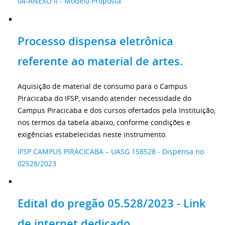
04-ANEXO II - Modelo Proposta
Processo dispensa eletrônica
referente ao material de artes.
Aquisição de material de consumo para o Campus
Piracicaba do IFSP, visando atender necessidade do
Campus Piracicaba e dos cursos ofertados pela Instituição,
nos termos da tabela abaixo, conforme condições e
exigências estabelecidas neste instrumento.
IFSP CAMPUS PIRACICABA – UASG 158528 - Dispensa no
02528/2023
Edital do pregão 05.528/2023 - Link
de internet dedicado.