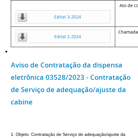
Ato de c
Edital 3-2024
Chamada 
Edital 2-2024
Aviso de Contratação da dispensa
eletrônica 03528/2023 - Contratação
de Serviço de adequação/ajuste da
cabine
1. Objeto: Contratação de Serviço de adequação/ajuste da