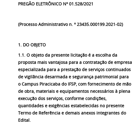
PREGÃO ELETRÔNICO Nº 01.528/2021
(Processo Administrativo n. º 23435.000199.2021-02)
1. DO OBJETO
1.1. O objeto da presente licitação é a escolha da
proposta mais vantajosa para a contratação de empresa
especializada para a prestação de serviços continuados
de vigilância desarmada e segurança patrimonial para
o Campus Piracicaba do IFSP, com fornecimento de mão
de obra, materiais e equipamentos necessários à plena
execução dos serviços, conforme condições,
quantidades e exigências estabelecidas no presente
Termo de Referência e demais anexos integrantes do
Edital.