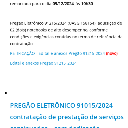
remarcada para o dia
09/12/2024
, às
10h30
.
Pregão Eletrônico 91215/2024 (UASG 158154): aquisição de
02 (dois) notebooks de alto desempenho, conforme
condições e exigências contidas no termo de referência da
contratação.
RETIFICAÇÃO - Edital e anexos Pregão 91215-2024
(novo)
Edital e anexos Pregão 91215_2024
PREGÃO ELETRÔNICO 91015/2024 -
contratação de prestação de serviços