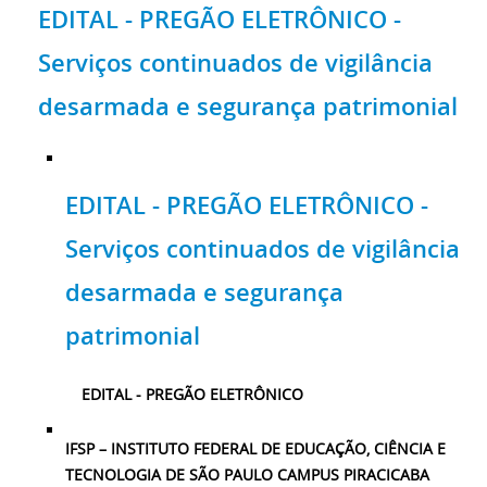
EDITAL - PREGÃO ELETRÔNICO -
Serviços continuados de vigilância
desarmada e segurança patrimonial
EDITAL - PREGÃO ELETRÔNICO -
Serviços continuados de vigilância
desarmada e segurança
patrimonial
EDITAL - PREGÃO ELETRÔNICO
IFSP – INSTITUTO FEDERAL DE EDUCAÇÃO, CIÊNCIA E
TECNOLOGIA DE SÃO PAULO CAMPUS PIRACICABA