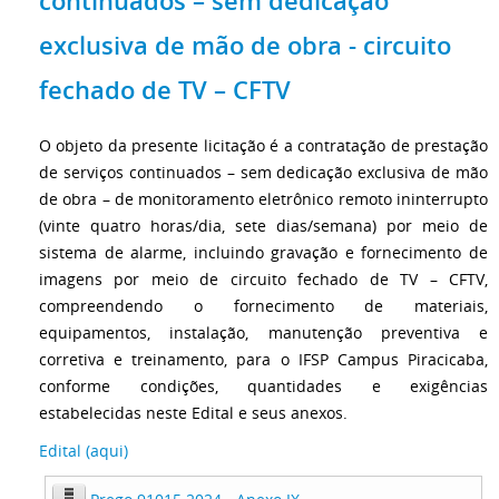
continuados – sem dedicação
exclusiva de mão de obra - circuito
fechado de TV – CFTV
O objeto da presente licitação é a contratação de prestação
de serviços continuados – sem dedicação exclusiva de mão
de obra – de monitoramento eletrônico remoto ininterrupto
(vinte quatro horas/dia, sete dias/semana) por meio de
sistema de alarme, incluindo gravação e fornecimento de
imagens por meio de circuito fechado de TV – CFTV,
compreendendo o fornecimento de materiais,
equipamentos, instalação, manutenção preventiva e
corretiva e treinamento, para o IFSP Campus Piracicaba,
conforme condições, quantidades e exigências
estabelecidas neste Edital e seus anexos.
Edital (aqui)