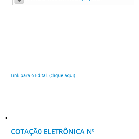
Link para o Edital: (clique aqui)
COTAÇÃ0 ELETRÔNICA Nº