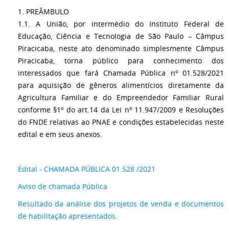
1. PREÂMBULO
1.1. A União, por intermédio do Instituto Federal de
Educação, Ciência e Tecnologia de São Paulo – Câmpus
Piracicaba, neste ato denominado simplesmente Câmpus
Piracicaba, torna público para conhecimento dos
interessados que fará Chamada Pública nº 01.528/2021
para aquisição de gêneros alimentícios diretamente da
Agricultura Familiar e do Empreendedor Familiar Rural
conforme §1º do art.14 da Lei nº 11.947/2009 e Resoluções
do FNDE relativas ao PNAE e condições estabelecidas neste
edital e em seus anexos.
Edital - CHAMADA PÚBLICA 01.528 /2021
Aviso de chamada Pública
Resultado da análise dos projetos de venda e documentos
de habilitação apresentados.