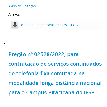
Aviso de licitação
Anexos
Edital de Prego e seus anexos - 03.528
Pregão nº 02528/2022, para
contratação de serviços continuados
de telefonia fixa comutada na
modalidade longa distância nacional
para o Campus Piracicaba do IFSP