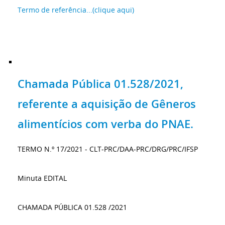
Termo de referência...(clique aqui)
Chamada Pública 01.528/2021,
referente a aquisição de Gêneros
alimentícios com verba do PNAE.
TERMO N.º 17/2021 - CLT-PRC/DAA-PRC/DRG/PRC/IFSP
Minuta EDITAL
CHAMADA PÚBLICA 01.528 /2021