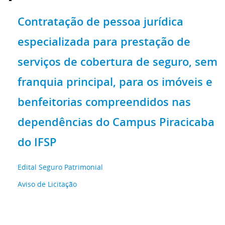
Contratação de pessoa jurídica
especializada para prestação de
serviços de cobertura de seguro, sem
franquia principal, para os imóveis e
benfeitorias compreendidos nas
dependências do Campus Piracicaba
do IFSP
Edital Seguro Patrimonial
Aviso de Licitação