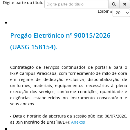
Digite parte do título
Exibir #
Pregão Eletrônico nº 90015/2026
(UASG 158154).
Contratação de serviços continuados de portaria para o
IFSP Campus Piracicaba, com fornecimento de mão de obra
em regime de dedicação exclusiva, disponibilização de
uniformes, materiais, equipamentos necessários à plena
execução dos serviços, conforme condições, quantidade e
exigências estabelecidas no instrumento convocatório e
seus anexos.
- Data e horário da abertura da sessão pública: 08/07/2026,
às 09h (horário de Brasília/DF);
Anexos