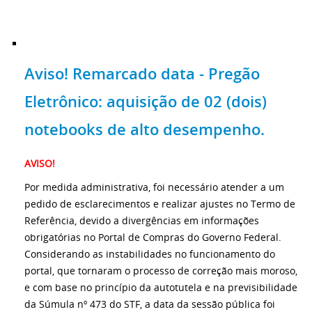
Aviso! Remarcado data - Pregão
Eletrônico: aquisição de 02 (dois)
notebooks de alto desempenho.
AVISO!
Por medida administrativa, foi necessário atender a um
pedido de esclarecimentos e realizar ajustes no Termo de
Referência, devido a divergências em informações
obrigatórias no Portal de Compras do Governo Federal.
Considerando as instabilidades no funcionamento do
portal, que tornaram o processo de correção mais moroso,
e com base no princípio da autotutela e na previsibilidade
da Súmula nº 473 do STF, a data da sessão pública foi