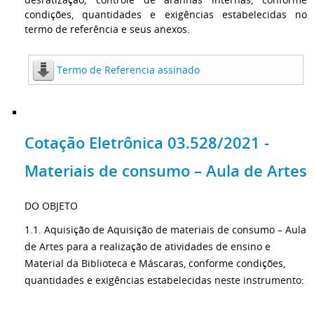
condições, quantidades e exigências estabelecidas no
termo de referência e seus anexos.
Termo de Referencia assinado
Cotação Eletrônica 03.528/2021 -
Materiais de consumo – Aula de Artes
DO OBJETO
1.1. Aquisição de Aquisição de materiais de consumo – Aula
de Artes para a realização de atividades de ensino e
Material da Biblioteca e Máscaras, conforme condições,
quantidades e exigências estabelecidas neste instrumento: