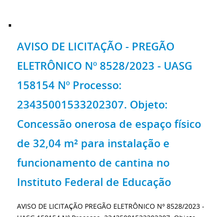
AVISO DE LICITAÇÃO - PREGÃO
ELETRÔNICO Nº 8528/2023 - UASG
158154 Nº Processo:
23435001533202307. Objeto:
Concessão onerosa de espaço físico
de 32,04 m² para instalação e
funcionamento de cantina no
Instituto Federal de Educação
AVISO DE LICITAÇÃO PREGÃO ELETRÔNICO Nº 8528/2023 -