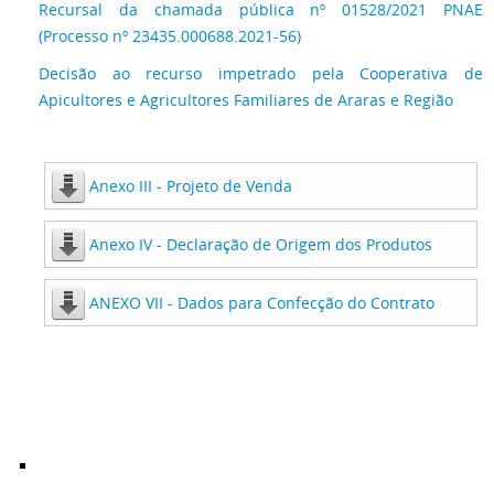
Recursal da chamada pública nº 01528/2021 PNAE
(Processo nº 23435.000688.2021-56)
Decisão ao recurso impetrado pela Cooperativa de
Apicultores e Agricultores Familiares de Araras e Região
Anexo III - Projeto de Venda
Anexo IV - Declaração de Origem dos Produtos
ANEXO VII - Dados para Confecção do Contrato