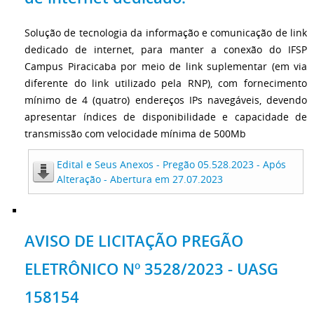
Solução de tecnologia da informação e comunicação de link
dedicado de internet, para manter a conexão do IFSP
Campus Piracicaba por meio de link suplementar (em via
diferente do link utilizado pela RNP), com fornecimento
mínimo de 4 (quatro) endereços IPs navegáveis, devendo
apresentar índices de disponibilidade e capacidade de
transmissão com velocidade mínima de 500Mb
Edital e Seus Anexos - Pregão 05.528.2023 - Após
Alteração - Abertura em 27.07.2023
AVISO DE LICITAÇÃO PREGÃO
ELETRÔNICO Nº 3528/2023 - UASG
158154