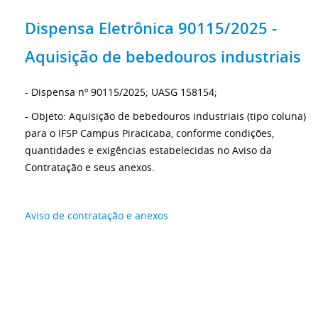
Dispensa Eletrônica 90115/2025 -
Aquisição de bebedouros industriais
- Dispensa nº 90115/2025; UASG 158154;
- Objeto: Aquisição de bebedouros industriais (tipo coluna)
para o IFSP Campus Piracicaba, conforme condições,
quantidades e exigências estabelecidas no Aviso da
Contratação e seus anexos.
Aviso de contratação e anexos