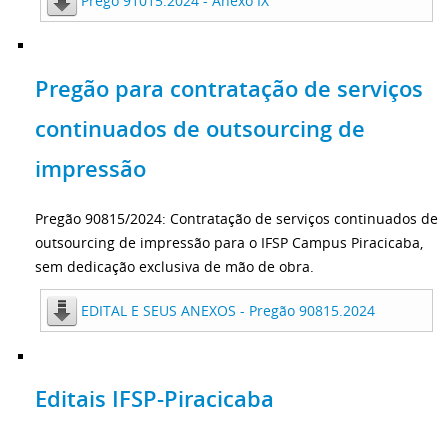
Prego 91015.2024 - Anexo IX
Pregão para contratação de serviços
continuados de outsourcing de
impressão
Pregão 90815/2024: Contratação de serviços continuados de
outsourcing de impressão para o IFSP Campus Piracicaba,
sem dedicação exclusiva de mão de obra.
EDITAL E SEUS ANEXOS - Pregão 90815.2024
Editais IFSP-Piracicaba