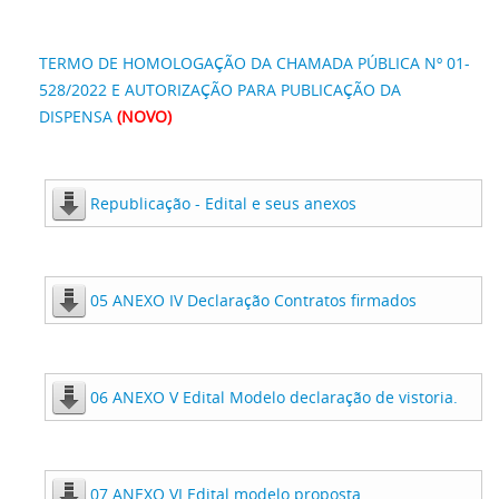
TERMO DE HOMOLOGAÇÃO DA CHAMADA PÚBLICA Nº 01-
528/2022 E AUTORIZAÇÃO PARA PUBLICAÇÃO DA
DISPENSA
(NOVO)
Republicação - Edital e seus anexos
05 ANEXO IV Declaração Contratos firmados
06 ANEXO V Edital Modelo declaração de vistoria.
07 ANEXO VI Edital modelo proposta.