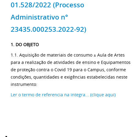
01.528/2022 (Processo
Administrativo n°
23435.000253.2022-92)
1. DO OBJETO
1.1. Aquisição de materiais de consumo ± Aula de Artes
para a realização de atividades de ensino e Equipamentos
de proteção contra o Covid 19 para o Campus, conforme
condições, quantidades e exigências estabelecidas neste
instrumento:
Ler o termo de referencia na integra... (clique aqui)