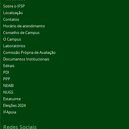
Sobre o IFSP
Localização
Contatos
Horário de atendimento
Conselho de Campus
O Campus
Laboratórios
Comissão Própria de Avaliação
Documentos Institucionais
Editais
PDI
PPP
NEABI
NUGS
Estatuinte
Eleições 2024
IFApoia
Redes Sociais