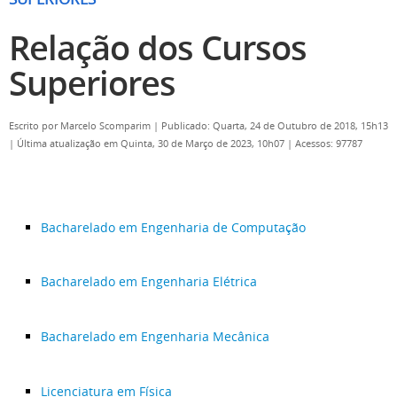
Relação dos Cursos
Superiores
Escrito por
Marcelo Scomparim
|
Publicado: Quarta, 24 de Outubro de 2018, 15h13
|
Última atualização em Quinta, 30 de Março de 2023, 10h07
|
Acessos: 97787
Bacharelado em Engenharia de Computação
Bacharelado em Engenharia Elétrica
Bacharelado em Engenharia Mecânica
Licenciatura em Física