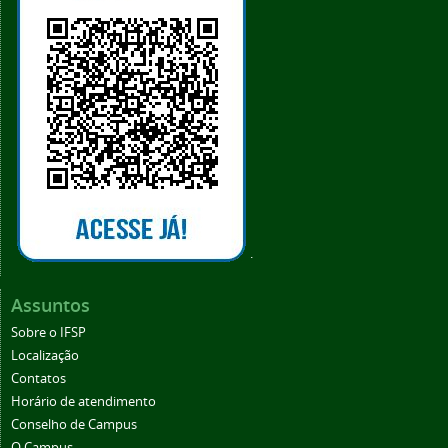
.
Assuntos
Sobre o IFSP
Localização
Contatos
Horário de atendimento
Conselho de Campus
O Campus