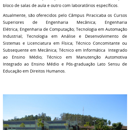
bloco de salas de aula e outro com laboratórios específicos.
Atualmente, são oferecidos pelo Câmpus Piracicaba os Cursos
Superiores de Engenharia Mecânica; Engenharia
Elétrica; Engenharia de Computação; Tecnologia em Automação
Industrial; Tecnologia em Análise e Desenvolvimento de
Sistemas e Licenciatura em Física; Técnico Concomitante ou
Subsequente em Mecânica; Técnico em Informática Integrado
ao Ensino Médio; Técnico em Manutenção Automotiva
Integrado ao Ensino Médio e Pós-graduação Lato Sensu de
Educação em Direitos Humanos.