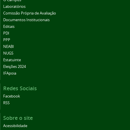
Laboratórios
Comissão Própria de Avaliação
Documentos Institucionais
Editais
PDI
PPP
NEABI
NUGS
Estatuinte
Eleições 2024
IFApoia
Redes Sociais
Facebook
RSS
Sobre o site
Acessibilidade