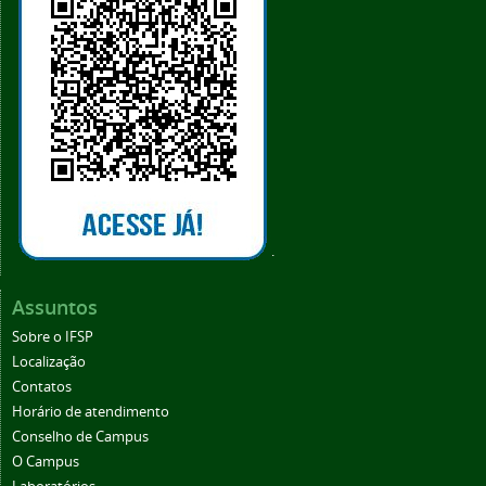
.
Assuntos
Sobre o IFSP
Localização
Contatos
Horário de atendimento
Conselho de Campus
O Campus