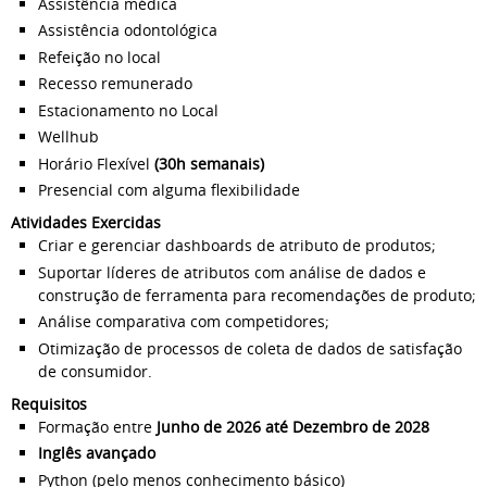
Assistência médica
Assistência odontológica
Refeição no local
Recesso remunerado
Estacionamento no Local
Wellhub
Horário Flexível
(30h semanais)
Presencial com alguma flexibilidade
Atividades Exercidas
Criar e gerenciar dashboards de atributo de produtos;
Suportar líderes de atributos com análise de dados e
construção de ferramenta para recomendações de produto;
Análise comparativa com competidores;
Otimização de processos de coleta de dados de satisfação
de consumidor.
Requisitos
Formação entre
Junho de 2026 até Dezembro de 2028
Inglês avançado
Python (pelo menos conhecimento básico)