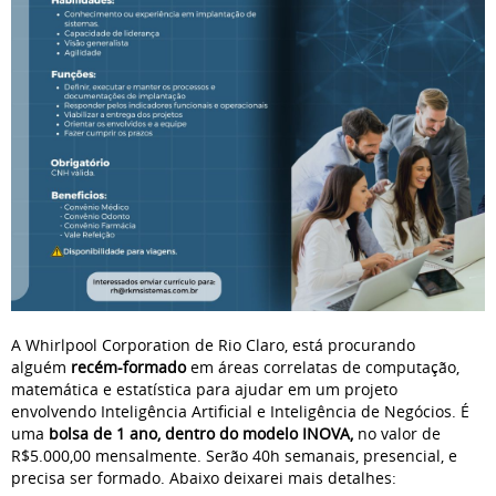
A Whirlpool Corporation de Rio Claro, está procurando
alguém
recém-formado
em áreas correlatas de computação,
matemática e estatística para ajudar em um projeto
envolvendo Inteligência Artificial e Inteligência de Negócios. É
uma
bolsa de 1 ano, dentro do modelo INOVA,
no valor de
R$5.000,00 mensalmente. Serão 40h semanais, presencial, e
precisa ser formado. Abaixo deixarei mais detalhes: