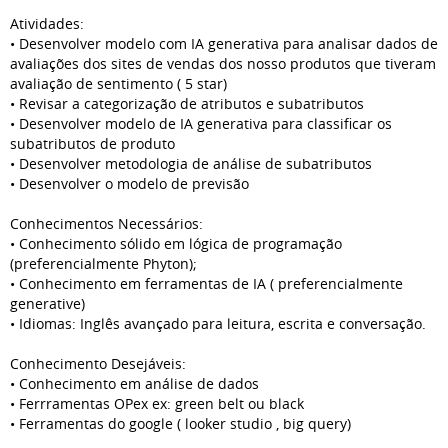
Atividades:
• Desenvolver modelo com IA generativa para analisar dados de
avaliações dos sites de vendas dos nosso produtos que tiveram
avaliação de sentimento ( 5 star)
• Revisar a categorização de atributos e subatributos
• Desenvolver modelo de IA generativa para classificar os
subatributos de produto
• Desenvolver metodologia de análise de subatributos
• Desenvolver o modelo de previsão
Conhecimentos Necessários:
• Conhecimento sólido em lógica de programação
(preferencialmente Phyton);
• Conhecimento em ferramentas de IA ( preferencialmente
generative)
• Idiomas: Inglês avançado para leitura, escrita e conversação.
Conhecimento Desejáveis:
• Conhecimento em análise de dados
• Ferrramentas OPex ex: green belt ou black
• Ferramentas do google ( looker studio , big query)