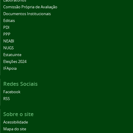
Laboratórios
Comissão Própria de Avaliação
Documentos Institucionais
Editais
PDI
PPP
NEABI
NUGS
Estatuinte
Eleições 2024
IFApoia
Redes Sociais
Facebook
RSS
Sobre o site
Acessibilidade
Mapa do site