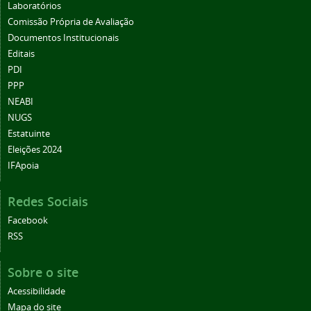
Laboratórios
Comissão Própria de Avaliação
Documentos Institucionais
Editais
PDI
PPP
NEABI
NUGS
Estatuinte
Eleições 2024
IFApoia
Redes Sociais
Facebook
RSS
Sobre o site
Acessibilidade
Mapa do site