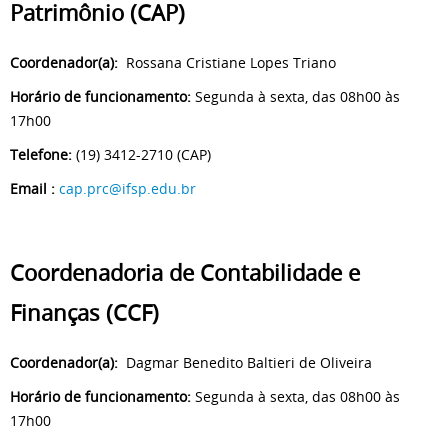
Patrimônio (CAP)
Coordenador(a):
Rossana Cristiane Lopes Triano
Horário de funcionamento:
Segunda à sexta, das 08h00 às
17h00
Telefone:
(19) 3412-2710 (CAP)
Email :
cap.prc@ifsp.edu.br
Coordenadoria de Contabilidade e
Finanças (CCF)
Coordenador(a):
Dagmar Benedito Baltieri de Oliveira
Horário de funcionamento:
Segunda à sexta, das 08h00 às
17h00