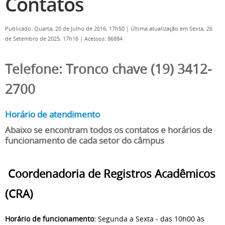
Contatos
Publicado: Quarta, 20 de Julho de 2016, 17h50
|
Última atualização em Sexta, 26
de Setembro de 2025, 17h16
|
Acessos: 86884
Telefone: Tronco chave (19) 3412-
2700
Horário de atendimento
Abaixo se encontram todos os contatos e horários de
funcionamento de cada setor do câmpus
Coordenadoria de Registros Acadêmicos
(CRA)
Horário de funcionamento:
Segunda a Sexta - das 10h00 às