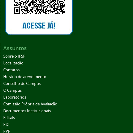
.
Assuntos
Sobre o IFSP
Localização
Contatos
Horário de atendimento
Conselho de Campus
O Campus
Laboratórios
Comissão Própria de Avaliação
Documentos Institucionais
Editais
PDI
PPP