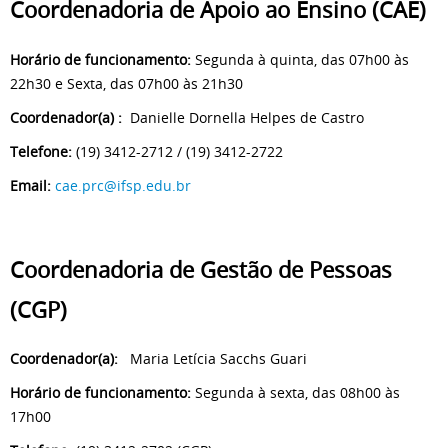
Coordenadoria de Apoio ao Ensino (CAE)
Horário de funcionamento:
Segunda à quinta, das 07h00 às
22h30 e Sexta, das 07h00 às 21h30
Coordenador(a) :
Danielle Dornella Helpes de Castro
Telefone:
(19) 3412-2712 / (19) 3412-2722
Email:
cae.prc@ifsp.edu.br
Coordenadoria de Gestão de Pessoas
(CGP)
Coordenador(a):
Maria Letícia Sacchs Guari
Horário de funcionamento:
Segunda à sexta, das 08h00 às
17h00