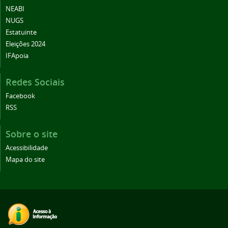
NEABI
NUGS
Estatuinte
Eleições 2024
IFApoia
Redes Sociais
Facebook
RSS
Sobre o site
Acessibilidade
Mapa do site