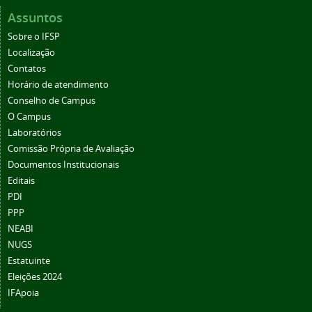
Assuntos
Sobre o IFSP
Localização
Contatos
Horário de atendimento
Conselho de Campus
O Campus
Laboratórios
Comissão Própria de Avaliação
Documentos Institucionais
Editais
PDI
PPP
NEABI
NUGS
Estatuinte
Eleições 2024
IFApoia