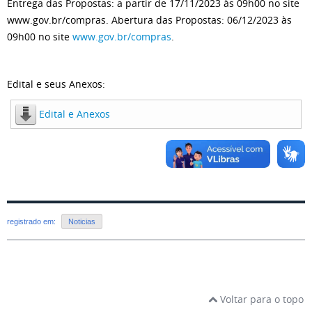
Entrega das Propostas: a partir de 17/11/2023 às 09h00 no site
www.gov.br/compras. Abertura das Propostas: 06/12/2023 às
09h00 no site
www.gov.br/compras
.
Edital e seus Anexos:
Edital e Anexos
registrado em:
Noticias
Voltar para o topo