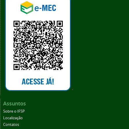
.
Assuntos
Sobre o IFSP
Localização
Contatos