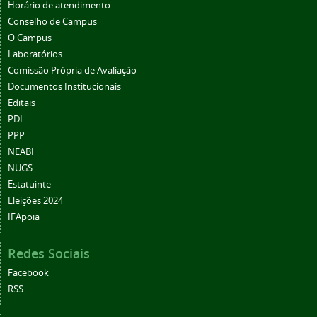
Horário de atendimento
Conselho de Campus
O Campus
Laboratórios
Comissão Própria de Avaliação
Documentos Institucionais
Editais
PDI
PPP
NEABI
NUGS
Estatuinte
Eleições 2024
IFApoia
Redes Sociais
Facebook
RSS