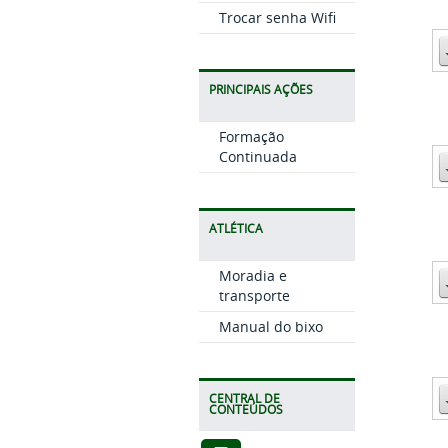
Trocar senha Wifi
PRINCIPAIS AÇÕES
Formação
Continuada
ATLÉTICA
Moradia e
transporte
Manual do bixo
CENTRAL DE
CONTEÚDOS