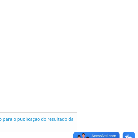
 para o publicação do resultado da