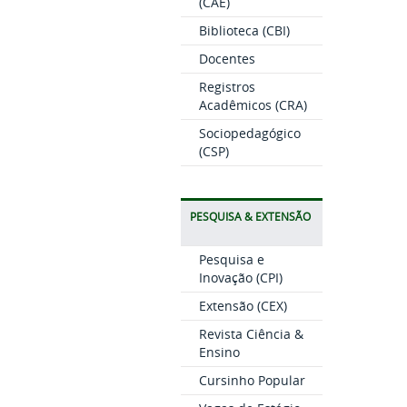
(CAE)
Biblioteca (CBI)
Docentes
Registros
Acadêmicos (CRA)
Sociopedagógico
(CSP)
PESQUISA & EXTENSÃO
Pesquisa e
Inovação (CPI)
Extensão (CEX)
Revista Ciência &
Ensino
Cursinho Popular