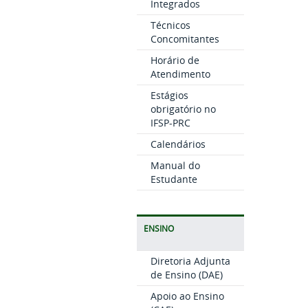
Integrados
Técnicos
Concomitantes
Horário de
Atendimento
Estágios
obrigatório no
IFSP-PRC
Calendários
Manual do
Estudante
ENSINO
Diretoria Adjunta
de Ensino (DAE)
Apoio ao Ensino