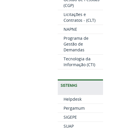
(CGP)
Licitações e
Contratos - (CLT)
NAPNE
Programa de
Gestão de
Demandas
Tecnologia da
Informação (CTI)
SISTEMAS
Helpdesk
Pergamum
SIGEPE
SUAP