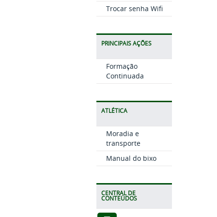
Trocar senha Wifi
PRINCIPAIS AÇÕES
Formação
Continuada
ATLÉTICA
Moradia e
transporte
Manual do bixo
CENTRAL DE
CONTEÚDOS