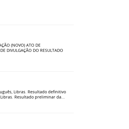
AÇÃO (NOVO) ATO DE
DE DIVULGAÇÃO DO RESULTADO
tuguês, Libras. Resultado definitivo
Libras. Resultado preliminar da...