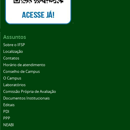
.
Assuntos
Sobre o IFSP
Localização
Contatos
Horário de atendimento
Conselho de Campus
O Campus
Laboratórios
Comissão Própria de Avaliação
Documentos Institucionais
Editais
PDI
PPP
NEABI