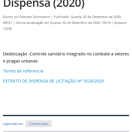
Dispensa (2020)
Escrito por
Marcelo Scomparim
|
Publicado: Quarta, 02 de Dezembro de 2020,
09h51
|
Última atualização em Quarta, 02 de Dezembro de 2020, 10h10
|
Acessos:
12238
Dedetização -Controle sanitário integrado no combate a vetores
e pragas urbanas
Termo de referencia
EXTRATO DE DISPENSA DE LICITAÇÃO Nº 3528/2020
registrado em:
Comunicados