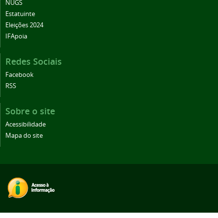
NUGS
Estatuinte
Eleições 2024
IFApoia
Redes Sociais
Facebook
RSS
Sobre o site
Acessibilidade
Mapa do site