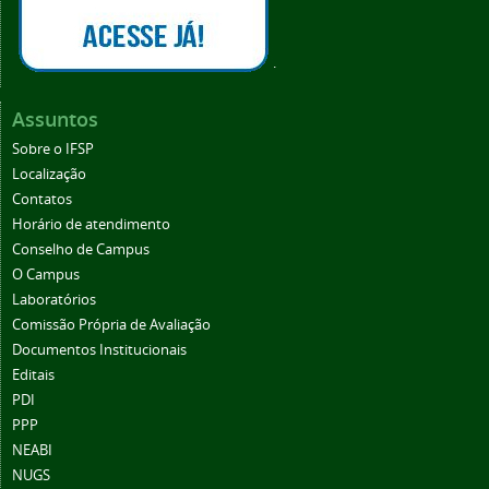
.
Assuntos
Sobre o IFSP
Localização
Contatos
Horário de atendimento
Conselho de Campus
O Campus
Laboratórios
Comissão Própria de Avaliação
Documentos Institucionais
Editais
PDI
PPP
NEABI
NUGS