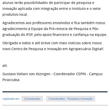
alunos terão possibilidades de participar de pesquisa e
inovação aplicada com integração entre o Instituto e o setor
produtivo local.
Agradecemos aos professores envolvidos e fica também nosso
agradecimento à Equipe da Pró-reitoria de Pesquisa e Pós-
graduação do IFSP, pelo apoio financeiro e confiança na equipe.
Obrigado a todos e até breve com mais notícias sobre nosso
novo Centro de Pesquisa e Inovação em Agropecuária Digital!
att.
Gustavo Voltani von Atzingen - Coordenador CEPIN - Campus
Piracicaba.
registrado em:
Comunicados
,
Comunicados - Pesquisa e Inovação