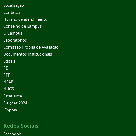
Localização
Contatos
Horário de atendimento
Conselho de Campus
O Campus
Laboratórios
Comissão Própria de Avaliação
Documentos Institucionais
Editais
PDI
PPP
NEABI
NUGS
Estatuinte
Eleições 2024
IFApoia
Redes Sociais
Facebook