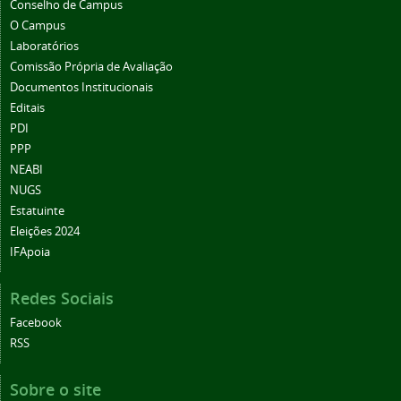
Conselho de Campus
O Campus
Laboratórios
Comissão Própria de Avaliação
Documentos Institucionais
Editais
PDI
PPP
NEABI
NUGS
Estatuinte
Eleições 2024
IFApoia
Redes Sociais
Facebook
RSS
Sobre o site