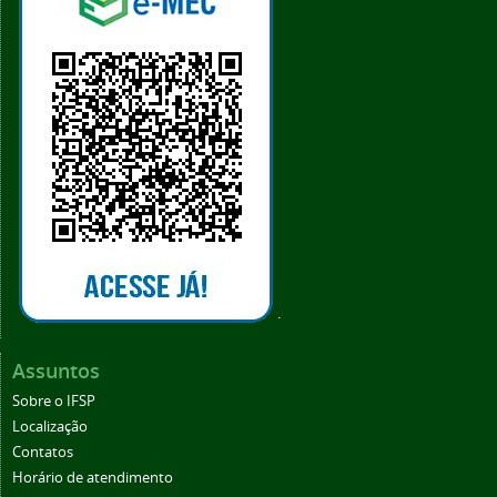
.
Assuntos
Sobre o IFSP
Localização
Contatos
Horário de atendimento