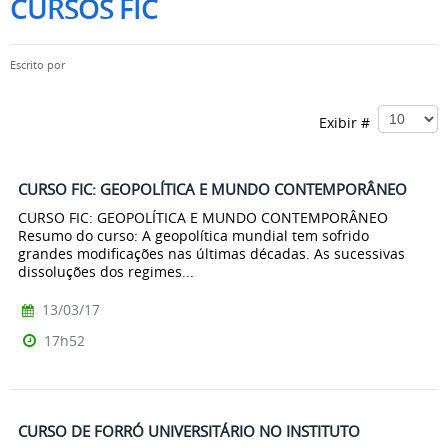
CURSOS FIC
Escrito por
Exibir #
CURSO FIC: GEOPOLÍTICA E MUNDO CONTEMPORÂNEO
CURSO FIC: GEOPOLÍTICA E MUNDO CONTEMPORÂNEO
Resumo do curso: A geopolítica mundial tem sofrido
grandes modificações nas últimas décadas. As sucessivas
dissoluções dos regimes...
13/03/17
17h52
CURSO DE FORRÓ UNIVERSITÁRIO NO INSTITUTO