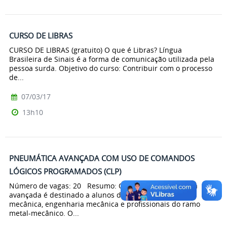
CURSO DE LIBRAS
CURSO DE LIBRAS (gratuito) O que é Libras? Língua
Brasileira de Sinais é a forma de comunicação utilizada pela
pessoa surda. Objetivo do curso: Contribuir com o processo
de...
07/03/17
13h10
PNEUMÁTICA AVANÇADA COM USO DE COMANDOS
LÓGICOS PROGRAMADOS (CLP)
Número de vagas: 20 Resumo: O curso de Pneumática
avançada é destinado a alunos dos cursos técnicos em
mecânica, engenharia mecânica e profissionais do ramo
metal-mecânico. O...