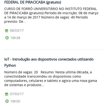
FEDERAL DE PIRACICABA (gratuito)
CURSO DE FORRÓ UNIVERSITÁRIO NO INSTITUTO FEDERAL
DE PIRACICABA (gratuito) Período de inscrição: 08 de março
a 14 de março de 2017 Número de vagas: 40 Período
previsto: De...
08/03/17
18h38
IoT - Introdução aos dispositivos conectados utilizando
Python
Número de vagas: 20 Resumo: Nesta ultima década, a
conectividade transcendeu os dispositivos como
computadores, celulares e tablets e agora uma nova gama
de sistemas e produtos...
07/03/17
18h50