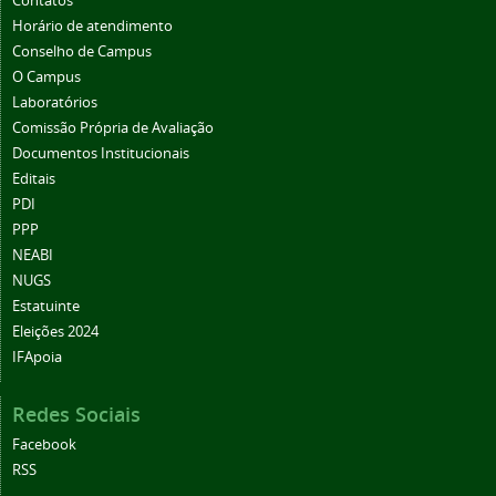
Contatos
Horário de atendimento
Conselho de Campus
O Campus
Laboratórios
Comissão Própria de Avaliação
Documentos Institucionais
Editais
PDI
PPP
NEABI
NUGS
Estatuinte
Eleições 2024
IFApoia
Redes Sociais
Facebook
RSS