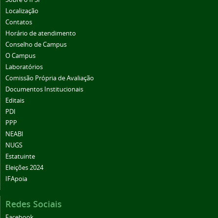
Localização
Contatos
Horário de atendimento
Conselho de Campus
O Campus
Laboratórios
Comissão Própria de Avaliação
Documentos Institucionais
Editais
PDI
PPP
NEABI
NUGS
Estatuinte
Eleições 2024
IFApoia
Redes Sociais
Facebook