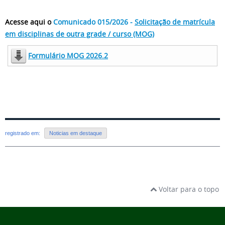
Acesse aqui o
Comunicado 015/2026 -
Solicitação de matrícula
em disciplinas de outra grade / curso (MOG)
Formulário MOG 2026.2
registrado em:
Noticias em destaque
Voltar para o topo