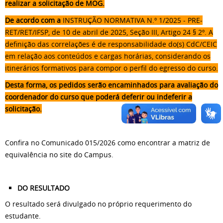
realizar a solicitação de MOG.
De acordo com a
INSTRUÇÃO NORMATIVA N.º 1/2025 - PRE-
RET/RET/IFSP,
de 10 de abril de 2025, Seção III, Artigo 24 § 2º. A
definição das correlações é de responsabilidade do(s) CdC/CEIC
em relação aos conteúdos e cargas horárias, considerando os
itinerários formativos para compor o perfil do egresso do curso.
Desta forma, os pedidos serão encaminhados para avaliação do
coordenador do curso que poderá deferir ou indeferir a
solicitação.
Confira no Comunicado 015/2026 como encontrar a matriz de
equivalência no site do Campus.
DO RESULTADO
O resultado será divulgado no próprio requerimento do
estudante.