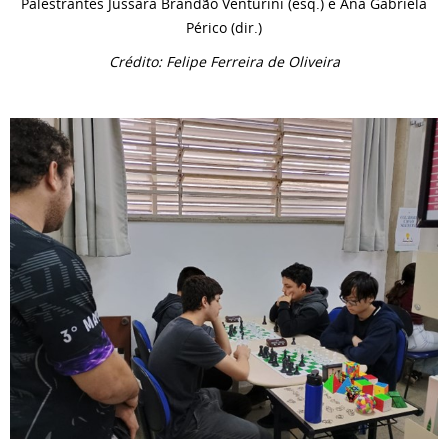
Palestrantes Jussara Brandão Venturini (esq.) e Ana Gabriela
Périco (dir.)
Crédito: Felipe Ferreira de Oliveira