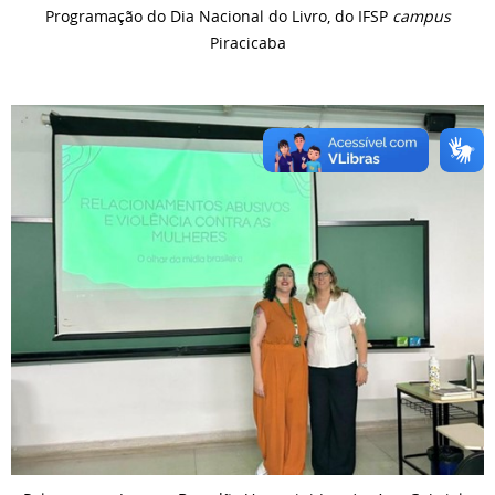
Programação do Dia Nacional do Livro, do IFSP
campus
Piracicaba