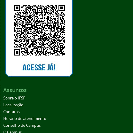
.
Assuntos
Sobre o IFSP
Localização
Contatos
Horário de atendimento
Conselho de Campus
O Campus