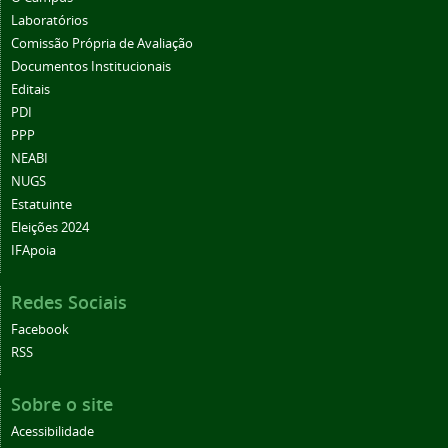
Laboratórios
Comissão Própria de Avaliação
Documentos Institucionais
Editais
PDI
PPP
NEABI
NUGS
Estatuinte
Eleições 2024
IFApoia
Redes Sociais
Facebook
RSS
Sobre o site
Acessibilidade