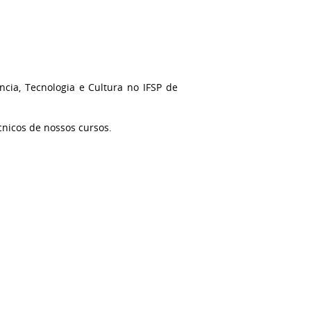
cia, Tecnologia e Cultura no IFSP de
cnicos de nossos cursos.