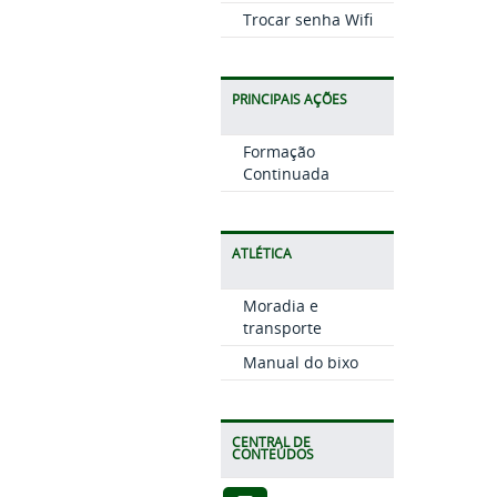
Trocar senha Wifi
PRINCIPAIS AÇÕES
Formação
Continuada
ATLÉTICA
Moradia e
transporte
Manual do bixo
CENTRAL DE
CONTEÚDOS