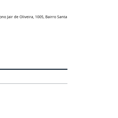
o Jair de Oliveira, 1005, Bairro Santa