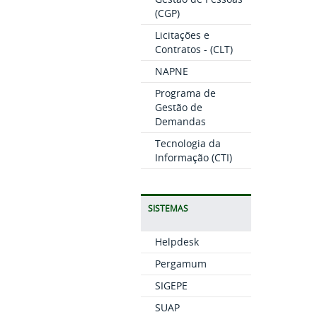
(CGP)
Licitações e
Contratos - (CLT)
NAPNE
Programa de
Gestão de
Demandas
Tecnologia da
Informação (CTI)
SISTEMAS
Helpdesk
Pergamum
SIGEPE
SUAP