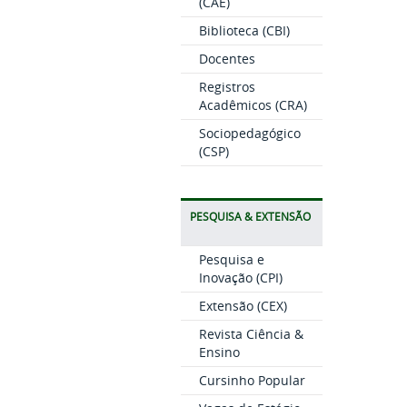
(CAE)
Biblioteca (CBI)
Docentes
Registros
Acadêmicos (CRA)
Sociopedagógico
(CSP)
PESQUISA & EXTENSÃO
Pesquisa e
Inovação (CPI)
Extensão (CEX)
Revista Ciência &
Ensino
Cursinho Popular