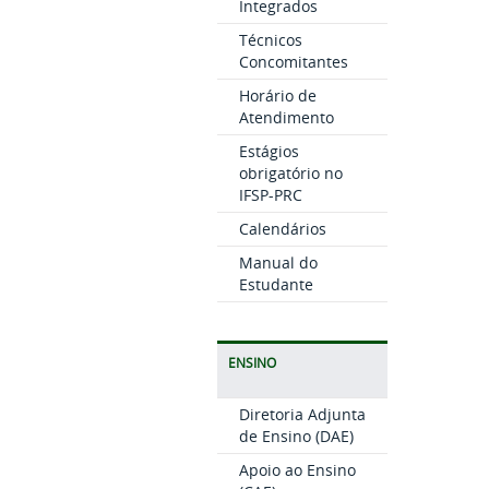
Integrados
Técnicos
Concomitantes
Horário de
Atendimento
Estágios
obrigatório no
IFSP-PRC
Calendários
Manual do
Estudante
ENSINO
Diretoria Adjunta
de Ensino (DAE)
Apoio ao Ensino