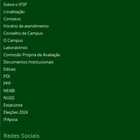
Sobre o IFSP
Localização
Contatos
Horário de atendimento
Conselho de Campus
O Campus
Laboratórios
Comissão Própria de Avaliação
Documentos Institucionais
Editais
PDI
PPP
NEABI
NUGS
Estatuinte
Eleições 2024
IFApoia
Redes Sociais