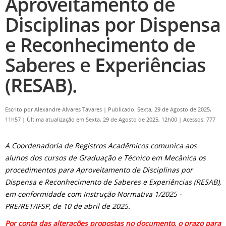
Aproveitamento de
Disciplinas por Dispensa
e Reconhecimento de
Saberes e Experiências
(RESAB).
Escrito por
Alexandre Alvares Tavares
|
Publicado: Sexta, 29 de Agosto de 2025,
11h57
|
Última atualização em Sexta, 29 de Agosto de 2025, 12h00
|
Acessos: 777
A Coordenadoria de Registros Acadêmicos comunica aos
alunos dos cursos de Graduação e Técnico em Mecânica os
procedimentos para Aproveitamento de Disciplinas por
Dispensa e Reconhecimento de Saberes e Experiências (RESAB),
em conformidade com Instrução Normativa 1/2025 -
PRE/RET/IFSP, de 10 de abril de 2025.
Por conta das alterações propostas no documento, o prazo para