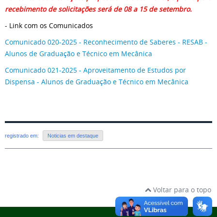
recebimento de solicitações será de
08 a 15 de setembro.
- Link com os Comunicados
Comunicado 020-2025 - Reconhecimento de Saberes - RESAB -
Alunos de Graduação e Técnico em Mecânica
Comunicado 021-2025 - Aproveitamento de Estudos por
Dispensa - Alunos de Graduação e Técnico em Mecânica
registrado em:
Noticias em destaque
Voltar para o topo