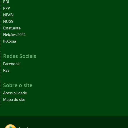
PDI
PPP
NEABI
NUGS
Estatuinte
Eleições 2024
IFApoia
Redes Sociais
Facebook
RSS
Sobre o site
Acessibilidade
Mapa do site