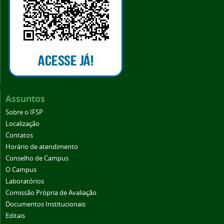
.
Assuntos
Sobre o IFSP
Localização
Contatos
Horário de atendimento
Conselho de Campus
O Campus
Laboratórios
Comissão Própria de Avaliação
Documentos Institucionais
Editais