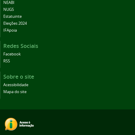
NEABI
NUGS
Estatuinte
Eleições 2024
IFApoia
Redes Sociais
Facebook
RSS
Sobre o site
Acessibilidade
Mapa do site