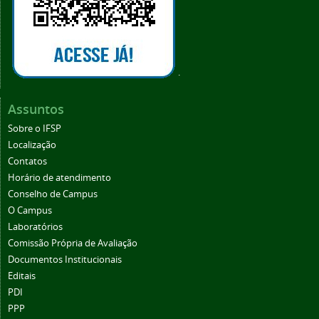
.
Assuntos
Sobre o IFSP
Localização
Contatos
Horário de atendimento
Conselho de Campus
O Campus
Laboratórios
Comissão Própria de Avaliação
Documentos Institucionais
Editais
PDI
PPP