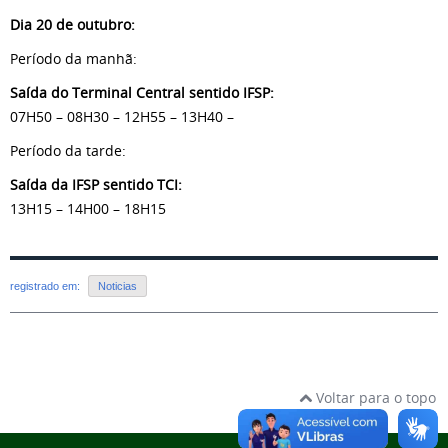
Dia 20 de outubro:
Período da manhã:
Saída do Terminal Central sentido IFSP:
07H50 – 08H30 – 12H55 – 13H40 –
Período da tarde:
Saída da IFSP sentido TCI:
13H15 – 14H00 – 18H15
registrado em:
Noticias
Voltar para o topo