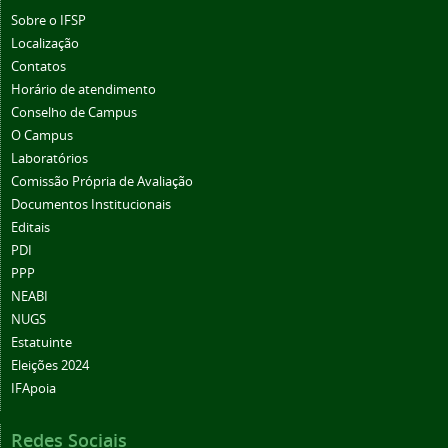
Sobre o IFSP
Localização
Contatos
Horário de atendimento
Conselho de Campus
O Campus
Laboratórios
Comissão Própria de Avaliação
Documentos Institucionais
Editais
PDI
PPP
NEABI
NUGS
Estatuinte
Eleições 2024
IFApoia
Redes Sociais