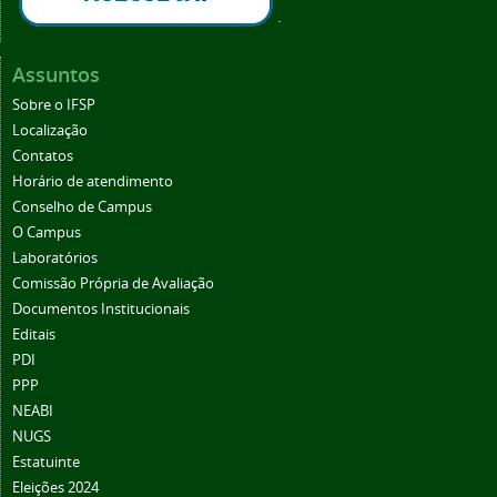
.
Assuntos
Sobre o IFSP
Localização
Contatos
Horário de atendimento
Conselho de Campus
O Campus
Laboratórios
Comissão Própria de Avaliação
Documentos Institucionais
Editais
PDI
PPP
NEABI
NUGS
Estatuinte
Eleições 2024