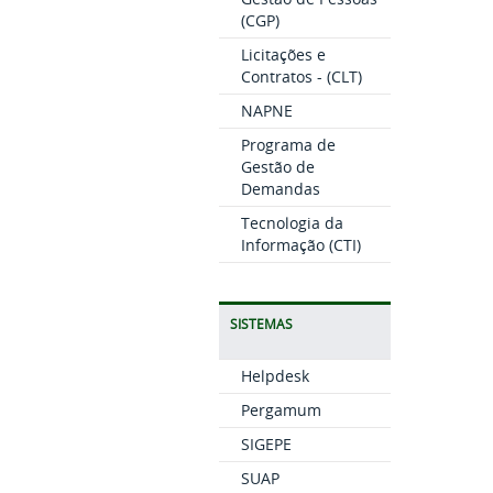
(CGP)
Licitações e
Contratos - (CLT)
NAPNE
Programa de
Gestão de
Demandas
Tecnologia da
Informação (CTI)
SISTEMAS
Helpdesk
Pergamum
SIGEPE
SUAP