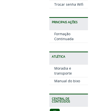
Trocar senha Wifi
PRINCIPAIS AÇÕES
Formação
Continuada
ATLÉTICA
Moradia e
transporte
Manual do bixo
CENTRAL DE
CONTEÚDOS