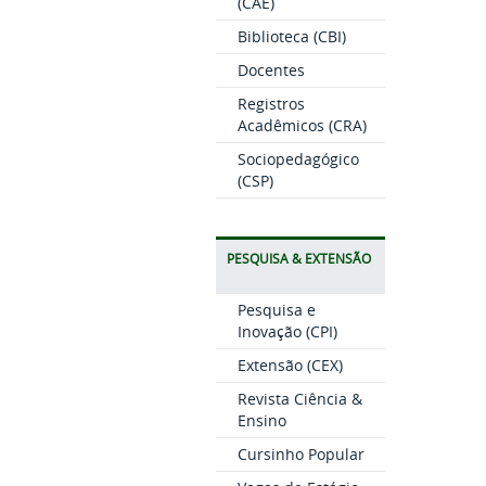
(CAE)
Biblioteca (CBI)
Docentes
Registros
Acadêmicos (CRA)
Sociopedagógico
(CSP)
PESQUISA & EXTENSÃO
Pesquisa e
Inovação (CPI)
Extensão (CEX)
Revista Ciência &
Ensino
Cursinho Popular