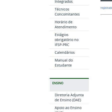
Integrados
registra
Técnicos
Concomitantes
Horário de
Atendimento
Estágios
obrigatório no
IFSP-PRC
Calendários
Manual do
Estudante
ENSINO
Diretoria Adjunta
de Ensino (DAE)
Apoio ao Ensino