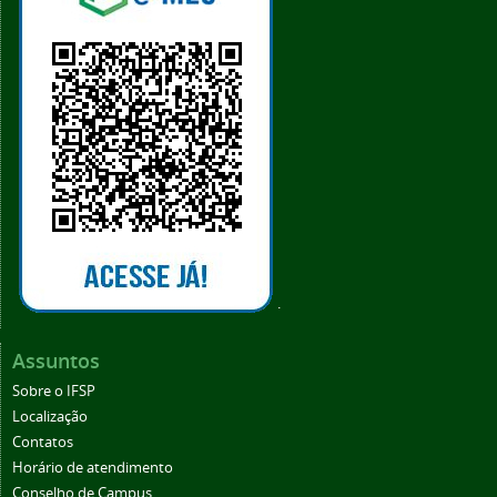
.
Assuntos
Sobre o IFSP
Localização
Contatos
Horário de atendimento
Conselho de Campus