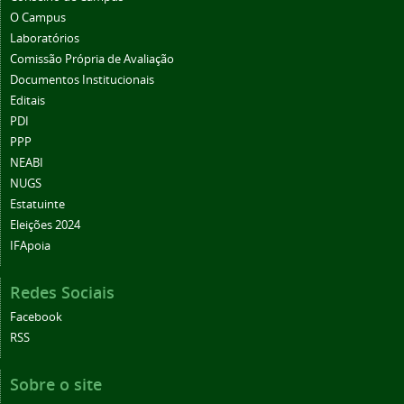
O Campus
Laboratórios
Comissão Própria de Avaliação
Documentos Institucionais
Editais
PDI
PPP
NEABI
NUGS
Estatuinte
Eleições 2024
IFApoia
Redes Sociais
Facebook
RSS
Sobre o site