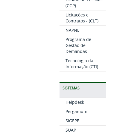
(CGP)
Licitações e
Contratos - (CLT)
NAPNE
Programa de
Gestão de
Demandas
Tecnologia da
Informação (CTI)
SISTEMAS
Helpdesk
Pergamum
SIGEPE
SUAP