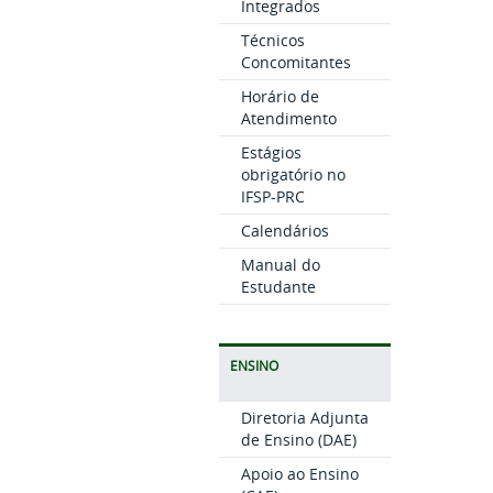
Integrados
Técnicos
Concomitantes
Horário de
Atendimento
Estágios
obrigatório no
IFSP-PRC
Calendários
Manual do
Estudante
ENSINO
Diretoria Adjunta
de Ensino (DAE)
Apoio ao Ensino