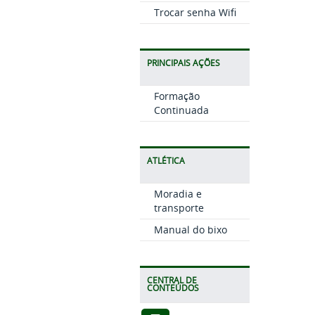
Trocar senha Wifi
PRINCIPAIS AÇÕES
Formação
Continuada
ATLÉTICA
Moradia e
transporte
Manual do bixo
CENTRAL DE
CONTEÚDOS