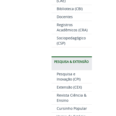
(CAE)
Biblioteca (CBI)
Docentes
Registros
Acadêmicos (CRA)
Sociopedagógico
(CSP)
PESQUISA & EXTENSÃO
Pesquisa e
Inovação (CPI)
Extensão (CEX)
Revista Ciência &
Ensino
Cursinho Popular