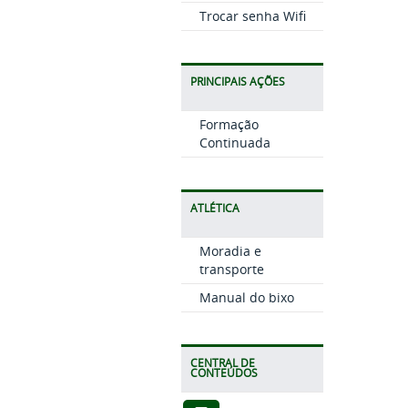
Trocar senha Wifi
PRINCIPAIS AÇÕES
Formação
Continuada
ATLÉTICA
Moradia e
transporte
Manual do bixo
CENTRAL DE
CONTEÚDOS