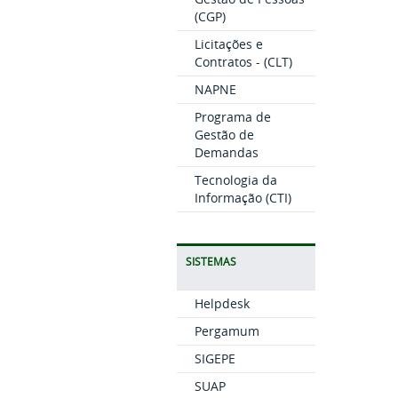
(CGP)
Licitações e
Contratos - (CLT)
NAPNE
Programa de
Gestão de
Demandas
Tecnologia da
Informação (CTI)
SISTEMAS
Helpdesk
Pergamum
SIGEPE
SUAP