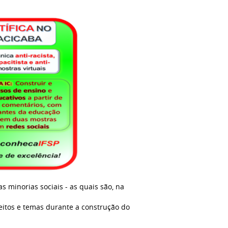
minorias sociais - as quais são, na
ceitos e temas durante a construção do