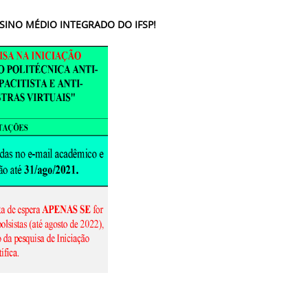
ENSINO MÉDIO INTEGRADO DO IFSP!