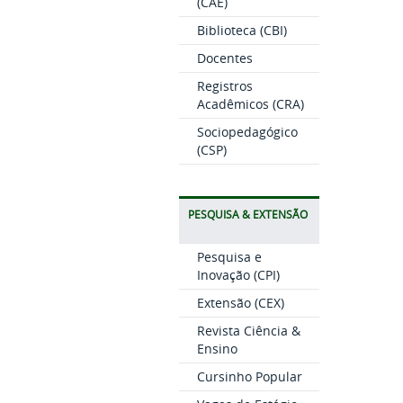
(CAE)
Biblioteca (CBI)
Docentes
Registros
Acadêmicos (CRA)
Sociopedagógico
(CSP)
PESQUISA & EXTENSÃO
Pesquisa e
Inovação (CPI)
Extensão (CEX)
Revista Ciência &
Ensino
Cursinho Popular