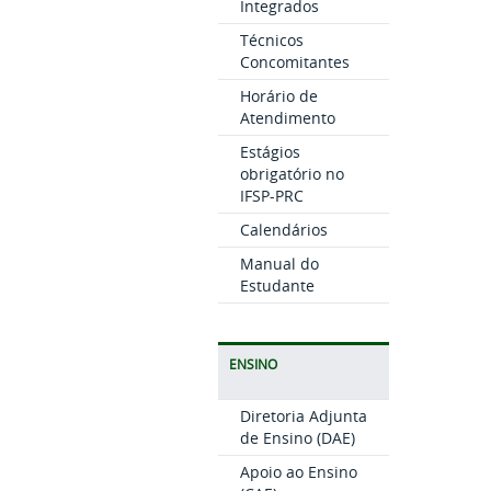
Integrados
Técnicos
Concomitantes
Horário de
Atendimento
Estágios
obrigatório no
IFSP-PRC
Calendários
Manual do
Estudante
ENSINO
Diretoria Adjunta
de Ensino (DAE)
Apoio ao Ensino