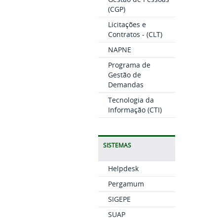
(CGP)
Licitações e
Contratos - (CLT)
NAPNE
Programa de
Gestão de
Demandas
Tecnologia da
Informação (CTI)
SISTEMAS
Helpdesk
Pergamum
SIGEPE
SUAP