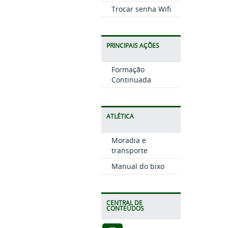
Trocar senha Wifi
PRINCIPAIS AÇÕES
Formação
Continuada
ATLÉTICA
Moradia e
transporte
Manual do bixo
CENTRAL DE
CONTEÚDOS