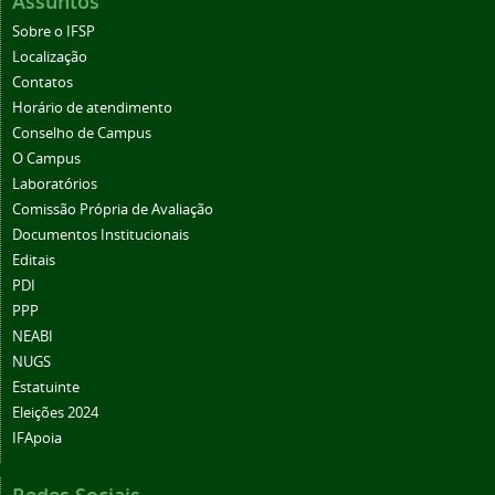
Assuntos
Sobre o IFSP
Localização
Contatos
Horário de atendimento
Conselho de Campus
O Campus
Laboratórios
Comissão Própria de Avaliação
Documentos Institucionais
Editais
PDI
PPP
NEABI
NUGS
Estatuinte
Eleições 2024
IFApoia