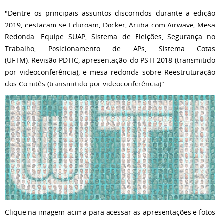
"Dentre os principais assuntos discorridos durante a edição
2019, destacam-se Eduroam, Docker, Aruba com Airwave, Mesa
Redonda: Equipe SUAP, Sistema de Eleições, Segurança no
Trabalho, Posicionamento de APs, Sistema Cotas
(UFTM), Revisão PDTIC, apresentação do PSTI 2018 (transmitido
por videoconferência), e mesa redonda sobre Reestruturação
dos Comitês (transmitido por videoconferência)".
Clique na imagem acima para acessar as apresentações e fotos