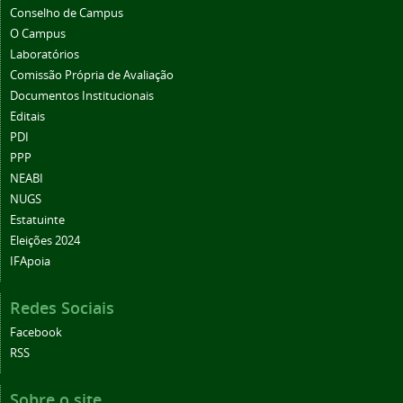
Conselho de Campus
O Campus
Laboratórios
Comissão Própria de Avaliação
Documentos Institucionais
Editais
PDI
PPP
NEABI
NUGS
Estatuinte
Eleições 2024
IFApoia
Redes Sociais
Facebook
RSS
Sobre o site