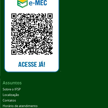
.
Assuntos
Sobre o IFSP
Localização
Contatos
Horário de atendimento