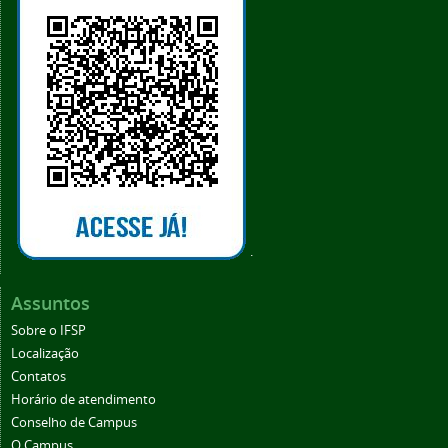
.
Assuntos
Sobre o IFSP
Localização
Contatos
Horário de atendimento
Conselho de Campus
O Campus