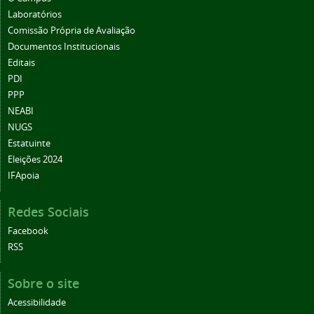
Laboratórios
Comissão Própria de Avaliação
Documentos Institucionais
Editais
PDI
PPP
NEABI
NUGS
Estatuinte
Eleições 2024
IFApoia
Redes Sociais
Facebook
RSS
Sobre o site
Acessibilidade