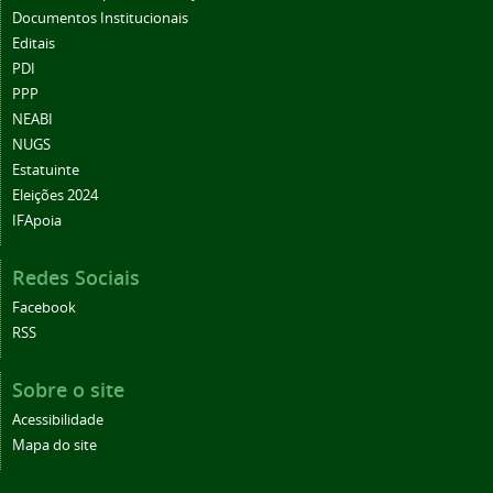
Documentos Institucionais
Editais
PDI
PPP
NEABI
NUGS
Estatuinte
Eleições 2024
IFApoia
Redes Sociais
Facebook
RSS
Sobre o site
Acessibilidade
Mapa do site