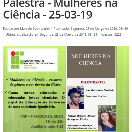
Palestra - Mulheres na
Ciência - 25-03-19
Escrito por
Marcelo Scomparim
|
Publicado: Segunda, 25 de Março de 2019, 08h39
|
Última atualização em Segunda, 25 de Março de 2019, 08h39
|
Acessos: 3226