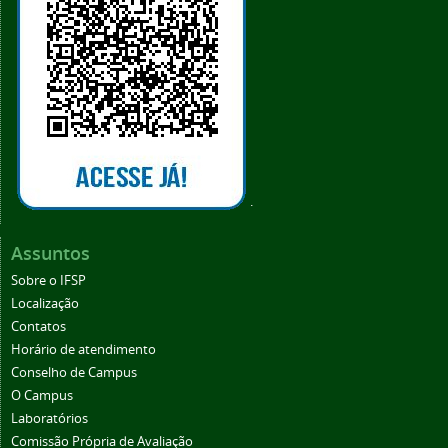
.
Assuntos
Sobre o IFSP
Localização
Contatos
Horário de atendimento
Conselho de Campus
O Campus
Laboratórios
Comissão Própria de Avaliação