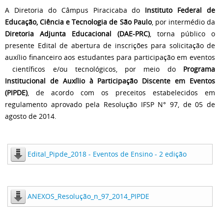
A Diretoria do Câmpus Piracicaba do
Instituto Federal de
Educação, Ciência e Tecnologia de São Paulo
, por intermédio da
Diretoria Adjunta Educacional (DAE-PRC)
, torna público o
presente Edital de abertura de inscrições para solicitação de
auxílio financeiro aos estudantes para participação em eventos
científicos e/ou tecnológicos, por meio do
Programa
Institucional de Auxílio à Participação Discente em Eventos
(PIPDE)
, de acordo com os preceitos estabelecidos em
regulamento aprovado pela Resolução IFSP N° 97, de 05 de
agosto de 2014.
Edital_Pipde_2018 - Eventos de Ensino - 2 edição
ANEXOS_Resolução_n_97_2014_PIPDE