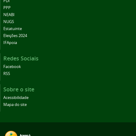
PDI
PPP
NEABI
NUGS
Estatuinte
Eleições 2024
IFApoia
Redes Sociais
Facebook
RSS
Sobre o site
Acessibilidade
Mapa do site