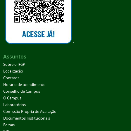
.
Assuntos
Sobre o IFSP
Localização
Contatos
Horário de atendimento
Conselho de Campus
O Campus
Laboratórios
Comissão Própria de Avaliação
Documentos Institucionais
Editais