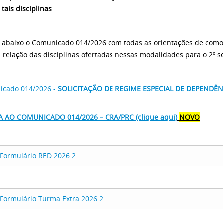
 tais disciplinas
 abaixo o Comunicado 014/2026 com todas as orientações de como 
 relação das disciplinas ofertadas nessas modalidades para o 2º s
icado 014/2026 -
SOLICITAÇÃO DE REGIME ESPECIAL DE DEPENDÊN
 AO COMUNICADO 014/2026 – CRA/PRC (clique aqui)
NOVO
Formulário RED 2026.2
Formulário Turma Extra 2026.2