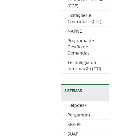
(CGP)
Licitações e
Contratos - (CLT)
NAPNE
Programa de
Gestão de
Demandas
Tecnologia da
Informação (CTI)
SISTEMAS
Helpdesk
Pergamum
SIGEPE
SUAP