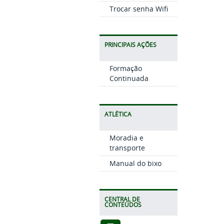
Trocar senha Wifi
PRINCIPAIS AÇÕES
Formação
Continuada
ATLÉTICA
Moradia e
transporte
Manual do bixo
CENTRAL DE
CONTEÚDOS