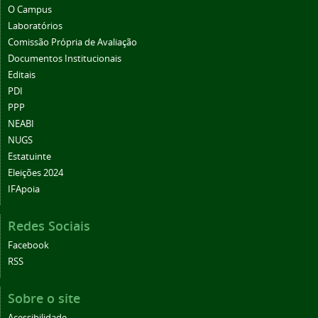
O Campus
Laboratórios
Comissão Própria de Avaliação
Documentos Institucionais
Editais
PDI
PPP
NEABI
NUGS
Estatuinte
Eleições 2024
IFApoia
Redes Sociais
Facebook
RSS
Sobre o site
Acessibilidade