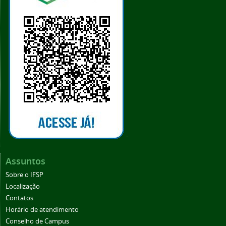
.
Assuntos
Sobre o IFSP
Localização
Contatos
Horário de atendimento
Conselho de Campus