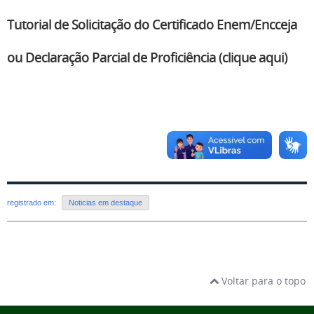
Tutorial de Solicitação do Certificado Enem/Encceja
ou Declaração Parcial de Proficiência (clique aqui)
registrado em:
Noticias em destaque
Voltar para o topo