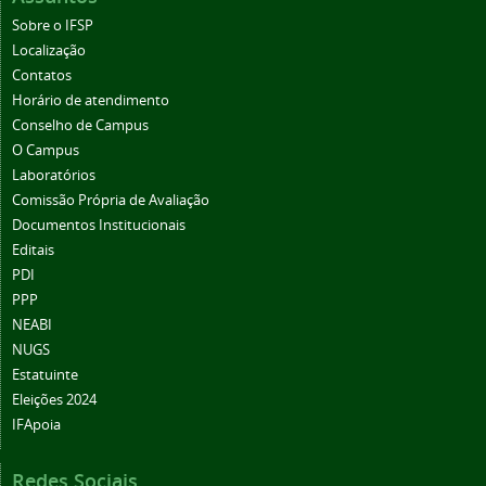
Sobre o IFSP
Localização
Contatos
Horário de atendimento
Conselho de Campus
O Campus
Laboratórios
Comissão Própria de Avaliação
Documentos Institucionais
Editais
PDI
PPP
NEABI
NUGS
Estatuinte
Eleições 2024
IFApoia
Redes Sociais