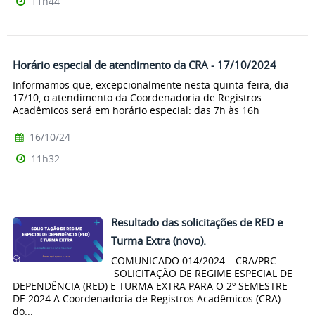
11h44
Horário especial de atendimento da CRA - 17/10/2024
Informamos que, excepcionalmente nesta quinta-feira, dia
17/10, o atendimento da Coordenadoria de Registros
Acadêmicos será em horário especial: das 7h às 16h
16/10/24
11h32
Resultado das solicitações de RED e
Turma Extra (novo).
COMUNICADO 014/2024 – CRA/PRC
SOLICITAÇÃO DE REGIME ESPECIAL DE
DEPENDÊNCIA (RED) E TURMA EXTRA PARA O 2º SEMESTRE
DE 2024 A Coordenadoria de Registros Acadêmicos (CRA)
do...