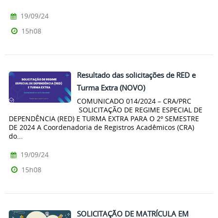
19/09/24
15h08
Resultado das solicitações de RED e
Turma Extra (NOVO)
COMUNICADO 014/2024 – CRA/PRC
SOLICITAÇÃO DE REGIME ESPECIAL DE
DEPENDÊNCIA (RED) E TURMA EXTRA PARA O 2º SEMESTRE
DE 2024 A Coordenadoria de Registros Acadêmicos (CRA)
do...
19/09/24
15h08
SOLICITAÇÃO DE MATRÍCULA EM