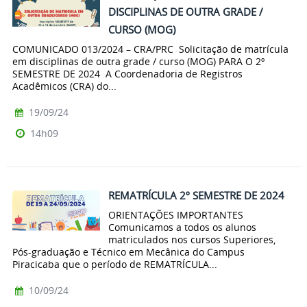
DISCIPLINAS DE OUTRA GRADE /
CURSO (MOG)
COMUNICADO 013/2024 – CRA/PRC Solicitação de matrícula
em disciplinas de outra grade / curso (MOG) PARA O 2º
SEMESTRE DE 2024 A Coordenadoria de Registros
Acadêmicos (CRA) do...
19/09/24
14h09
REMATRÍCULA 2º SEMESTRE DE 2024
ORIENTAÇÕES IMPORTANTES
Comunicamos a todos os alunos
matriculados nos cursos Superiores,
Pós-graduação e Técnico em Mecânica do Campus
Piracicaba que o período de REMATRÍCULA...
10/09/24