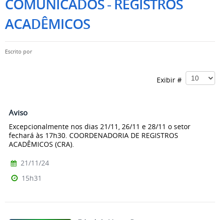
COMUNICADOS - REGISTROS
ACADÊMICOS
Escrito por
Exibir #
Aviso
Excepcionalmente nos dias 21/11, 26/11 e 28/11 o setor
fechará às 17h30. COORDENADORIA DE REGISTROS
ACADÊMICOS (CRA).
21/11/24
15h31