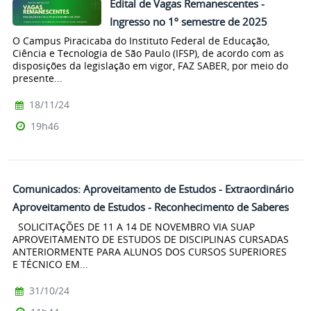
Edital de Vagas Remanescentes -
Ingresso no 1º semestre de 2025
O Campus Piracicaba do Instituto Federal de Educação,
Ciência e Tecnologia de São Paulo (IFSP), de acordo com as
disposições da legislação em vigor, FAZ SABER, por meio do
presente...
18/11/24
19h46
Comunicados: Aproveitamento de Estudos - Extraordinário
Aproveitamento de Estudos - Reconhecimento de Saberes
SOLICITAÇÕES DE 11 A 14 DE NOVEMBRO VIA SUAP
APROVEITAMENTO DE ESTUDOS DE DISCIPLINAS CURSADAS
ANTERIORMENTE PARA ALUNOS DOS CURSOS SUPERIORES
E TÉCNICO EM...
31/10/24