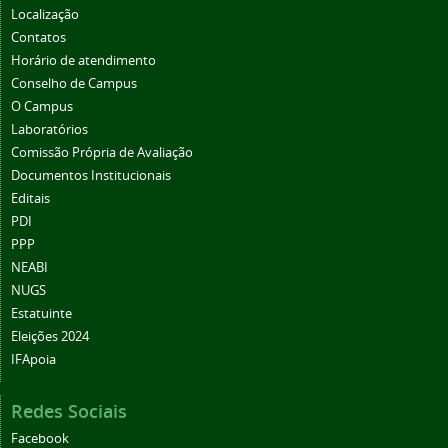
Localização
Contatos
Horário de atendimento
Conselho de Campus
O Campus
Laboratórios
Comissão Própria de Avaliação
Documentos Institucionais
Editais
PDI
PPP
NEABI
NUGS
Estatuinte
Eleições 2024
IFApoia
Redes Sociais
Facebook