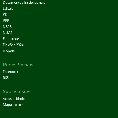
Documentos Institucionais
Editais
PDI
PPP
NEABI
NUGS
Estatuinte
Eleições 2024
IFApoia
Redes Sociais
Facebook
RSS
Sobre o site
Acessibilidade
Mapa do site