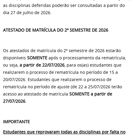
as disciplinas deferidas poderão ser consultadas a partir do
dia 27 de julho de 2026.
ATESTADO DE MATRÍCULA DO 2º SEMESTRE DE 2026
Os atestados de matrícula do 2º semestre de 2026 estarão
disponíveis
SOMENTE
após o processamento da rematrícula,
ou seja,
a partir de 22/07/2026
, para os(as) estudantes que
realizarem o processo de rematrícula no período de 15 a
20/07/2026. Estudantes que realizarem o processo de
rematrícula no período de ajuste (de 22 a 25/07/2026 terão
acesso ao atestado de matrícula
SOMENTE
a partir de
27/07/2026
.
IMPORTANTE
Estudantes que reprovaram todas as disciplinas por falta no