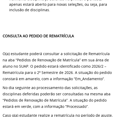
apenas estará aberto para novas seleções, ou seja, para
inclusão de disciplinas.
CONSULTA AO PEDIDO DE REMATRÍCULA
O(a) estudante poderá consultar a solicitação de Rematrícula
na aba “Pedidos de Renovação de Matrícula” em sua área de
aluno no SUAP. O pedido estará identificado como 2026/2 –
Rematrícula para o 2º Semestre de 2026. A situação do pedido
constará em amarelo, com a informação “Em_Andamento”.
No dia seguinte ao processamento das solicitações, as
disciplinas deferidas poderão ser consultadas na mesma aba
“Pedidos de Renovação de Matrícula”. A situação do pedido
estará em verde, com a informação “Processado”.
Caso o(a) estudante realize a rematrícula no período de ajuste,