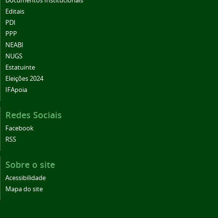
Documentos Institucionais
Editais
PDI
PPP
NEABI
NUGS
Estatuinte
Eleições 2024
IFApoia
Redes Sociais
Facebook
RSS
Sobre o site
Acessibilidade
Mapa do site