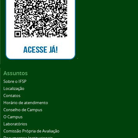
.
Assuntos
Sobre o IFSP
Localização
Contatos
Horário de atendimento
Conselho de Campus
O Campus
Laboratórios
Comissão Própria de Avaliação